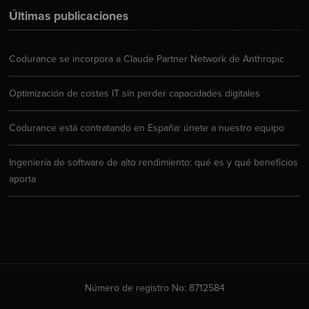
Últimas publicaciones
Codurance se incorpora a Claude Partner Network de Anthropic
Optimización de costes IT sin perder capacidades digitales
Codurance está contratando en España: únete a nuestro equipo
Ingeniería de software de alto rendimiento: qué es y qué beneficios
aporta
Número de registro No: 8712584