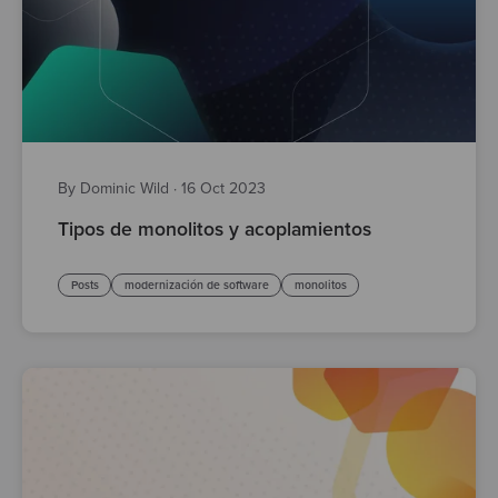
By Dominic Wild
·
16 Oct 2023
Tipos de monolitos y acoplamientos
Posts
modernización de software
monolitos