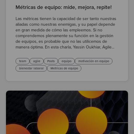
Métricas de equipo: mide, mejora, repite!
Las métricas tienen la capacidad de ser tanto nuestras
aliadas como nuestras enemigas, y su papel depende
en gran medida de cómo las empleemos. Si no
comprendemos plenamente su función en la gestión
de equipos, es probable que no las utilicemos de
manera óptima. En esta charla, Yassin Oukhiar, Agile...
team
agile
Posts
equipo
motivación en equipo
bienestar laboral
Metricas de equipo