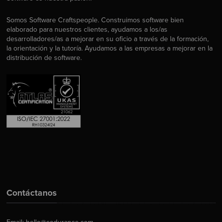
Somos Software Craftspeople. Construimos software bien
elaborado para nuestros clientes, ayudamos a los/as
desarrolladores/as a mejorar en su oficio a través de la formación,
la orientación y la tutoría. Ayudamos a las empresas a mejorar en la
distribución de software.
Contáctanos