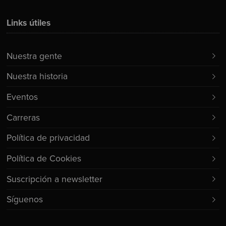
Links útiles
Nuestra gente
Nuestra historia
Eventos
Carreras
Política de privacidad
Política de Cookies
Suscripción a newsletter
Síguenos