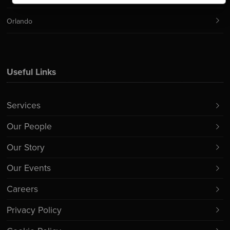
Orlando
Useful Links
Services
Our People
Our Story
Our Events
Careers
Privacy Policy