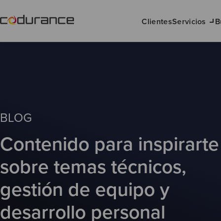
Clientes
Servicios
B
BLOG
Contenido para inspirarte
sobre temas técnicos,
gestión de equipo y
desarrollo personal