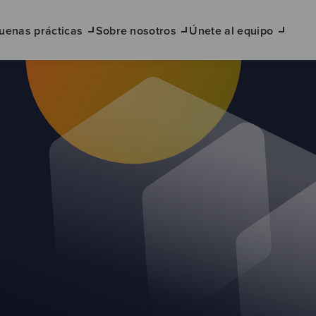
uenas prácticas
Sobre nosotros
Únete al equipo