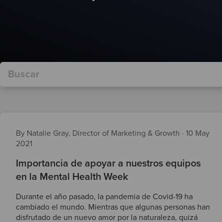
By Natalie Gray, Director of Marketing & Growth
·
10 May
2021
Importancia de apoyar a nuestros equipos
en la Mental Health Week
Durante el año pasado, la pandemia de Covid-19 ha
cambiado el mundo. Mientras que algunas personas han
disfrutado de un nuevo amor por la naturaleza, quizá