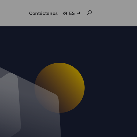
Contáctanos
ES